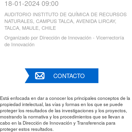
18-01-2024 09:00
AUDITORIO INSTITUTO DE QUÍMICA DE RECURSOS
NATURALES, CAMPUS TALCA, AVENIDA LIRCAY,
TALCA, MAULE, CHILE
Organizado por
Dirección de Innovación - Vicerrectoría
de Innovación
CONTACTO
Está enfocada en dar a conocer los principales conceptos de la
propiedad intelectual, las vías y formas en los que se puede
proteger los resultados de las investigaciones y los proyectos,
mostrando la normativa y los procedimientos que se llevan a
cabo en la Dirección de Innovación y Transferencia para
proteger estos resultados.