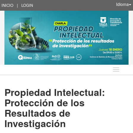
Idioma
INICIO
|
LOGIN
Idioma
Propiedad Intelectual:
Protección de los
Resultados de
Investigación