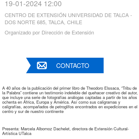
19-01-2024 12:00
CENTRO DE EXTENSIÓN UNIVERSIDAD DE TALCA -
DOS NORTE 685, TALCA, CHILE
Organizado por
Dirección de Extensión
CONTACTO
A 40 años de la publicación del primer libro de Theodoro Elssaca, “Tribu de
la Palabra” contiene un testimonio indeleble del quehacer creativo del autor,
que incluye una serie de fotografías análogas captadas a partir de los años
ochenta en África, Europa y América. Así como sus caligramas y
caligrafías, acompañados de petroglifos encontrados en expediciones en el
centro y sur de nuestro continente
Presenta: Marcela Albornoz Dachelet, directora de Extensión Cultural-
Artística UTalca