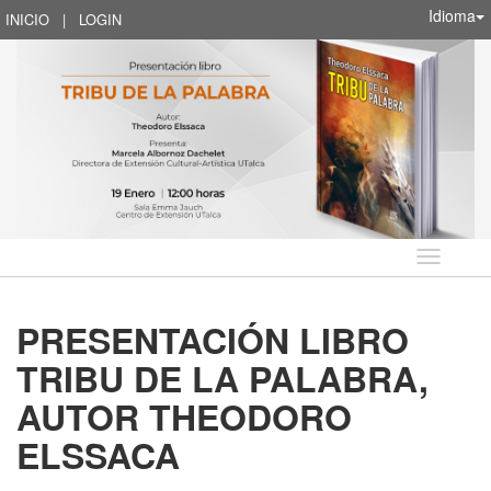
Idioma
INICIO
|
LOGIN
Idioma
PRESENTACIÓN LIBRO
TRIBU DE LA PALABRA,
AUTOR THEODORO
ELSSACA