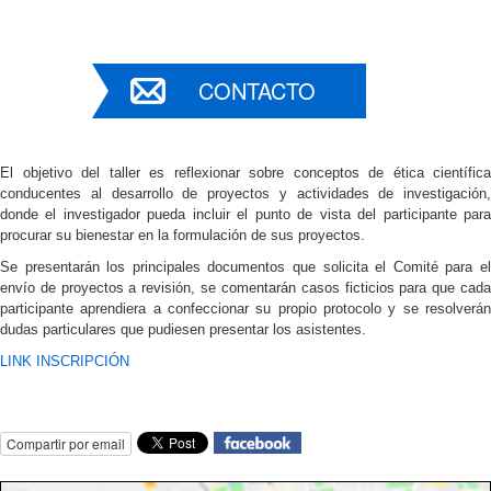
CONTACTO
El objetivo del taller es reflexionar sobre conceptos de ética científica
conducentes al desarrollo de proyectos y actividades de investigación,
donde el investigador pueda incluir el punto de vista del participante para
procurar su bienestar en la formulación de sus proyectos.
Se presentarán los principales documentos que solicita el Comité para el
envío de proyectos a revisión, se comentarán casos ficticios para que cada
participante aprendiera a confeccionar su propio protocolo y se resolverán
dudas particulares que pudiesen presentar los asistentes.
LINK INSCRIPCIÓN
Compartir por email