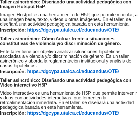
Taller asincrónico: Diseñando una actividad pedagógica con
Imagen Hotspot H5P.
Imagen Hostpot es una herramienta de H5P, que permite vincular, a
una imagen base, texto, videos u otras imágenes. En el taller, se
diseñará una actividad pedagógica basada en esta herramienta.
https://dgcypa.utalca.cl/educandus/OTE/
Inscripción:
Taller asincrónico: Cómo Actuar frente a situaciones
constitutivas de violencia y/o discriminación de género.
Este taller tiene por objetivo analizar situaciones hipotéticas
asociadas a violencia y/o discriminación de género. Es un taller
asincrónico y aborda la reglamentación institucional y análisis de
casos hipotéticos.
https://dgcypa.utalca.cl/educandus/OTE/
Inscripción:
Taller asincrónico: Diseñando una actividad pedagógica con
Video interactivo H5P
Video interactivo es una herramienta de H5P, que permite intervenir
videos con actividades interactivas, que fomenten la
retroalimentación inmediata. En el taller, se diseñará una actividad
pedagógica basada en esta herramienta.
https://dgcypa.utalca.cl/educandus/OTE/
Inscripción: