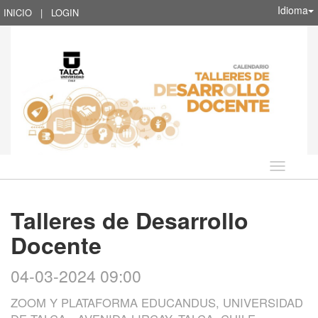
Idioma
INICIO
|
LOGIN
Idioma
Talleres de Desarrollo
Docente
04-03-2024 09:00
ZOOM Y PLATAFORMA EDUCANDUS, UNIVERSIDAD