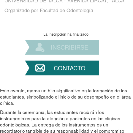
UNIVERSIDAD DE TALCA - AVENIDA LIRCAY, TALCA
Organizado por
Facultad de Odontología
La inscripción ha finalizado.
INSCRIBIRSE
CONTACTO
Este evento, marca un hito significativo en la formación de los
estudiantes, simbolizando el inicio de su desempeño en el área
clínica.
Durante la ceremonia, los estudiantes recibirán los
instrumentales para la atención a pacientes en las clínicas
odontológicas. La entrega de los instrumentos es un
recordatorio tangible de su responsabilidad y el compromiso