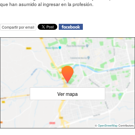
que han asumido al ingresar en la profesión.
Compartir por email
Ver mapa
©
OpenStreetMap
Contributors