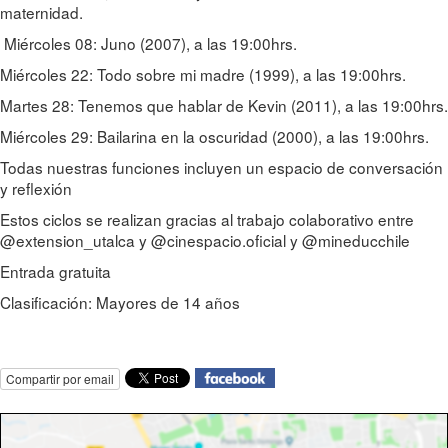
maternidad.
Miércoles 08: Juno (2007), a las 19:00hrs.
Miércoles 22: Todo sobre mi madre (1999), a las 19:00hrs.
Martes 28: Tenemos que hablar de Kevin (2011), a las 19:00hrs.
Miércoles 29: Bailarina en la oscuridad (2000), a las 19:00hrs.
Todas nuestras funciones incluyen un espacio de conversación
y reflexión
Estos ciclos se realizan gracias al trabajo colaborativo entre
@extension_utalca y @cinespacio.oficial y @mineducchile
Entrada gratuita
Clasificación: Mayores de 14 años
Compartir por email