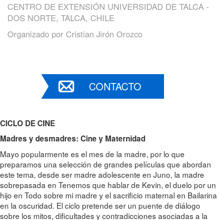
CENTRO DE EXTENSIÓN UNIVERSIDAD DE TALCA -
DOS NORTE, TALCA, CHILE
Organizado por
Cristian Jirón Orozco
CONTACTO
CICLO DE CINE
Madres y desmadres: Cine y Maternidad
Mayo popularmente es el mes de la madre, por lo que
preparamos una selección de grandes películas que abordan
este tema, desde ser madre adolescente en Juno, la madre
sobrepasada en Tenemos que hablar de Kevin, el duelo por un
hijo en Todo sobre mi madre y el sacrificio maternal en Bailarina
en la oscuridad. El ciclo pretende ser un puente de diálogo
sobre los mitos, dificultades y contradicciones asociadas a la