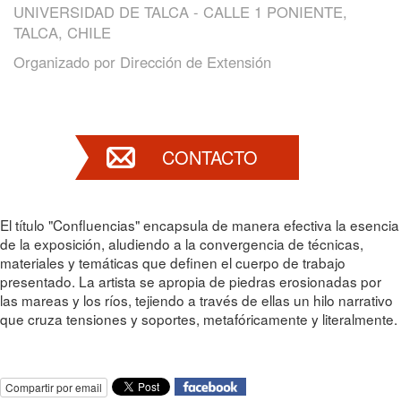
UNIVERSIDAD DE TALCA - CALLE 1 PONIENTE,
TALCA, CHILE
Organizado por
Dirección de Extensión
CONTACTO
El título "Confluencias" encapsula de manera efectiva la esencia
de la exposición, aludiendo a la convergencia de técnicas,
materiales y temáticas que definen el cuerpo de trabajo
presentado. La artista se apropia de piedras erosionadas por
las mareas y los ríos, tejiendo a través de ellas un hilo narrativo
que cruza tensiones y soportes, metafóricamente y literalmente.
Compartir por email