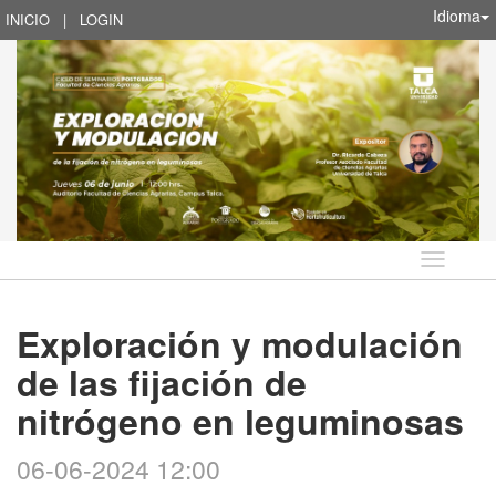
Idioma
INICIO
|
LOGIN
Idioma
Exploración y modulación
de las fijación de
nitrógeno en leguminosas
06-06-2024 12:00