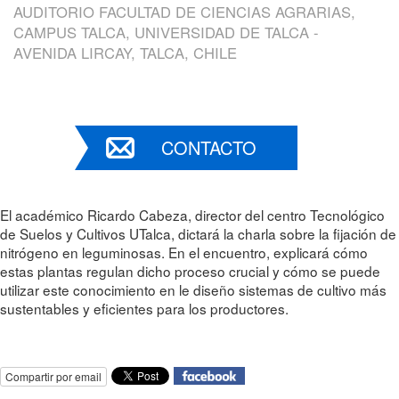
AUDITORIO FACULTAD DE CIENCIAS AGRARIAS,
CAMPUS TALCA, UNIVERSIDAD DE TALCA -
AVENIDA LIRCAY, TALCA, CHILE
CONTACTO
El académico Ricardo Cabeza, director del centro Tecnológico
de Suelos y Cultivos UTalca, dictará la charla sobre la fijación de
nitrógeno en leguminosas. En el encuentro, explicará cómo
estas plantas regulan dicho proceso crucial y cómo se puede
utilizar este conocimiento en le diseño sistemas de cultivo más
sustentables y eficientes para los productores.
Compartir por email