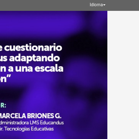
Idioma