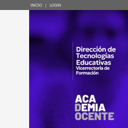
INICIO
|
LOGIN