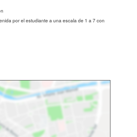
ión
tenida por el estudiante a una escala de 1 a 7 con