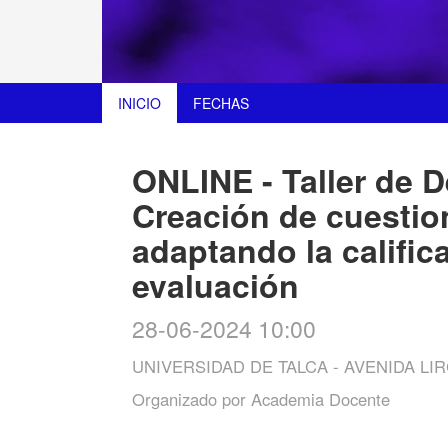
INICIO
FECHAS
ONLINE - Taller de D
Creación de cuesti
adaptando la calific
evaluación
28-06-2024 10:00
UNIVERSIDAD DE TALCA - AVENIDA LIR
Organizado por
Academia Docente