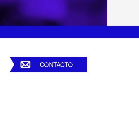
CONTACTO