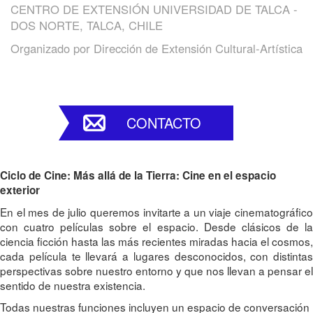
CENTRO DE EXTENSIÓN UNIVERSIDAD DE TALCA -
DOS NORTE, TALCA, CHILE
Organizado por
Dirección de Extensión Cultural-Artística
CONTACTO
Ciclo de Cine: Más allá de la Tierra: Cine en el espacio
exterior
En el mes de julio queremos invitarte a un viaje cinematográfico
con cuatro películas sobre el espacio. Desde clásicos de la
ciencia ficción hasta las más recientes miradas hacia el cosmos,
cada película te llevará a lugares desconocidos, con distintas
perspectivas sobre nuestro entorno y que nos llevan a pensar el
sentido de nuestra existencia.
Todas nuestras funciones incluyen un espacio de conversación