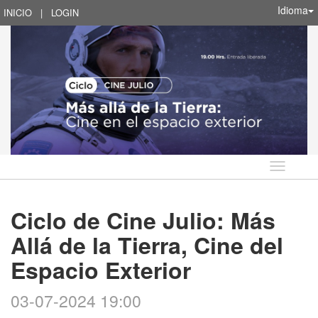
Idioma
INICIO
|
LOGIN
Idioma
Ciclo de Cine Julio: Más
Allá de la Tierra, Cine del
Espacio Exterior
03-07-2024 19:00