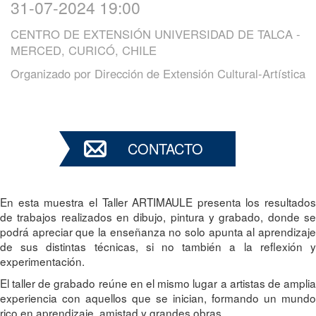
31-07-2024 19:00
CENTRO DE EXTENSIÓN UNIVERSIDAD DE TALCA -
MERCED, CURICÓ, CHILE
Organizado por
Dirección de Extensión Cultural-Artística
CONTACTO
En esta muestra el Taller ARTIMAULE presenta los resultados
de trabajos realizados en dibujo, pintura y grabado, donde se
podrá apreciar que la enseñanza no solo apunta al aprendizaje
de sus distintas técnicas, si no también a la reflexión y
experimentación.
El taller de grabado reúne en el mismo lugar a artistas de amplia
experiencia con aquellos que se inician, formando un mundo
rico en aprendizaje, amistad y grandes obras.