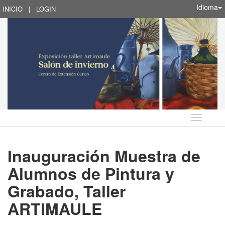
Idioma
INICIO
|
LOGIN
Idioma
Inauguración Muestra de
Alumnos de Pintura y
Grabado, Taller
ARTIMAULE