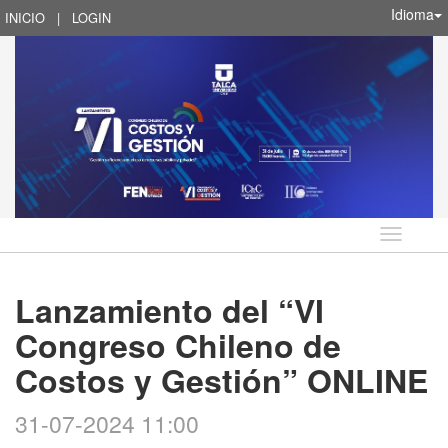
Idioma
INICIO
|
LOGIN
Idioma
Lanzamiento del “VI
Congreso Chileno de
Costos y Gestión” ONLINE
31-07-2024 11:00