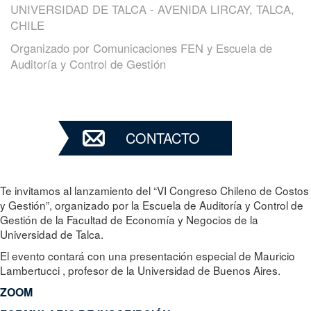
UNIVERSIDAD DE TALCA - AVENIDA LIRCAY, TALCA,
CHILE
Organizado por
Comunicaciones FEN y Escuela de
Auditoría y Control de Gestión
CONTACTO
Te invitamos al lanzamiento del “VI Congreso Chileno de Costos
y Gestión”, organizado por la Escuela de Auditoría y Control de
Gestión de la Facultad de Economía y Negocios de la
Universidad de Talca.
El evento contará con una presentación especial de Mauricio
Lambertucci , profesor de la Universidad de Buenos Aires.
ZOOM