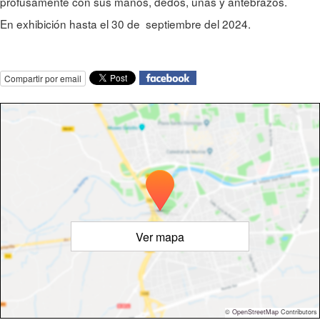
profusamente con sus manos, dedos, uñas y antebrazos.
En exhibición hasta el 30 de septiembre del 2024.
Compartir por email
Ver mapa
©
OpenStreetMap
Contributors