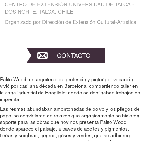
CENTRO DE EXTENSIÓN UNIVERSIDAD DE TALCA -
DOS NORTE, TALCA, CHILE
Organizado por
Dirección de Extensión Cultural-Artística
CONTACTO
Palito Wood, un arquitecto de profesión y pintor por vocación,
vivió por casi una década en Barcelona, compartiendo taller en
la zona industrial de Hospitalet donde se destinaban trabajos de
imprenta.
Las resmas abundaban amontonadas de polvo y los pliegos de
papel se convirtieron en retazos que orgánicamente se hicieron
soporte para las obras que hoy nos presenta Palito Wood,
donde aparece el paisaje, a través de aceites y pigmentos,
tierras y sombras, negros, grises y verdes, que se adhieren