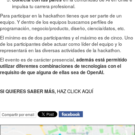
impulsa tu carrera profesional.
Para participar en la hackathon tienes que ser parte de un
equipo. Y dentro de los equipos buscamos perfiles de
programación, negocio/producto, diseño, ciencia/datos, etc.
El mínimo es de dos participantes y el máximo es de cinco. Uno
de los participantes debe actuar como líder del equipo y lo
representará en las diversas actividades de la hackathon.
El evento es de carácter presencial,
además está permitido
utilizar diferentes combinaciones de tecnologías con el
requisito de que alguna de ellas sea de OpenAI.
HAZ CLICK AQUÍ
SI QUIERES SABER MÁS,
Compartir por email