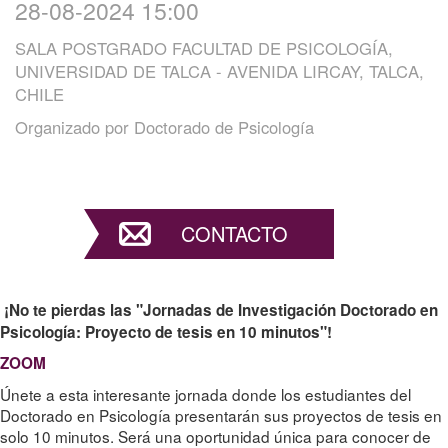
28-08-2024 15:00
SALA POSTGRADO FACULTAD DE PSICOLOGÍA,
UNIVERSIDAD DE TALCA - AVENIDA LIRCAY, TALCA,
CHILE
Organizado por
Doctorado de Psicología
CONTACTO
¡No te pierdas las "Jornadas de Investigación Doctorado en
Psicología: Proyecto de tesis en 10 minutos"!
ZOOM
Únete a esta interesante jornada donde los estudiantes del
Doctorado en Psicología presentarán sus proyectos de tesis en
solo 10 minutos. Será una oportunidad única para conocer de