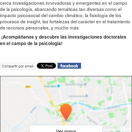
cerca investigaciones innovadoras y emergentes en el campo
de la psicología, abarcando temáticas tan diversas como el
impacto psicosocial del cambio climático, la fisiología de los
procesos de insight, las fortalezas del carácter en el tratamiento
de recursos personales, y mucho más.
¡Acompáñanos y descubre las investigaciones doctorales
en el campo de la psicología!
Compartir por email
Ver mapa