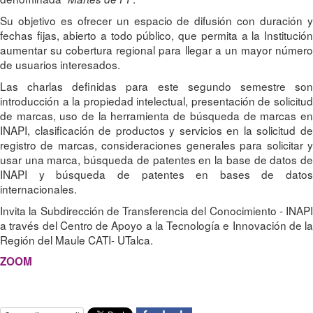
Su objetivo es ofrecer un espacio de difusión con duración y
fechas fijas, abierto a todo público, que permita a la Institución
aumentar su cobertura regional para llegar a un mayor número
de usuarios interesados.
Las charlas definidas para este segundo semestre son
introducción a la propiedad intelectual, presentación de solicitud
de marcas, uso de la herramienta de búsqueda de marcas en
INAPI, clasificación de productos y servicios en la solicitud de
registro de marcas, consideraciones generales para solicitar y
usar una marca, búsqueda de patentes en la base de datos de
INAPI y búsqueda de patentes en bases de datos
internacionales.
Invita la Subdirección de Transferencia del Conocimiento - INAPI
a través del Centro de Apoyo a la Tecnología e Innovación de la
Región del Maule CATI- UTalca.
ZOOM