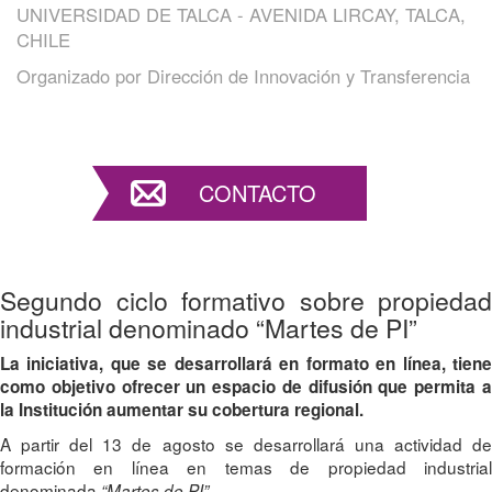
UNIVERSIDAD DE TALCA - AVENIDA LIRCAY, TALCA,
CHILE
Organizado por
Dirección de Innovación y Transferencia
CONTACTO
Segundo ciclo formativo sobre propiedad
industrial denominado “Martes de PI”
La iniciativa, que se desarrollará en formato en línea, tiene
como objetivo ofrecer un espacio de difusión que permita a
la Institución aumentar su cobertura regional.
A partir del 13 de agosto se desarrollará una actividad de
formación en línea en temas de propiedad industrial
denominada
.
“Martes de PI”