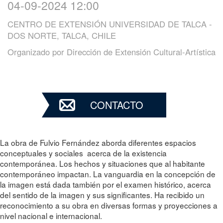
04-09-2024 12:00
CENTRO DE EXTENSIÓN UNIVERSIDAD DE TALCA -
DOS NORTE, TALCA, CHILE
Organizado por
Dirección de Extensión Cultural-Artística
CONTACTO
La obra de Fulvio Fernández aborda diferentes espacios
conceptuales y sociales acerca de la existencia
contemporánea. Los hechos y situaciones que al habitante
contemporáneo impactan. La vanguardia en la concepción de
la imagen está dada también por el examen histórico, acerca
del sentido de la imagen y sus significantes. Ha recibido un
reconocimiento a su obra en diversas formas y proyecciones a
nivel nacional e internacional.