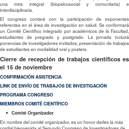
una mira integral (biopsicosocial y comunitaria) e
interdisciplinaria.
El congreso contará con la participación de exponentes
referentes en el área de investigación en salud. Se conformará
un Comité Científico integrado por académicos de la Facultad,
estudiantes de pregrado y postgrado. La jornada incluirá
ponencias de investigadores invitados, presentación de trabajos
de estudiantes en modalidad oral y posters.
Cierre de recepción de trabajos científicos es
el 15 de noviembre
CONFIRMACIÓN ASISTENCIA
LINK DE ENVÍO DE TRABAJOS DE INVESTIGACIÓN
PROGRAMA CONGRESO
MIEMBROS COMITÉ CIENTÍFICO
Comité Organizador
En nombre del comité organizador, es un honor darles la más
cordial bienvenida al Segundo Congreso de Investigadores de