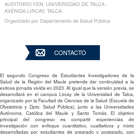
AUDITORIO FEN, UNIVERSIDAD DE TALCA -
AVENIDA LIRCAY, TALCA
Organizado por
Departamento de Salud Pública
CONTACTO
El segundo Congreso de Estudiantes Investigadores de la
Salud de la Región del Maule pretende dar continuidad a la
exitosa jornada vivida en 2023. Al igual que la versión previa, se
desarrollará en el campus Lircay de la Universidad de Talca,
organizado por la Facultad de Ciencias de la Salud (Escuela de
Obstetricia y Dpto. Salud Pública), junto a las Universidades
Autónoma, Católica del Maule y Santo Tomás. El objetivo
principal del congreso es compartir experiencias de
investigación con enfoque cuantitativo, cualitativos y mixto
desarrolladas por estudiantes de pregrado y postgrado, con