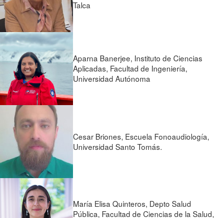
Talca
Aparna Banerjee, Instituto de Ciencias
Aplicadas, Facultad de Ingeniería,
Universidad Autónoma
Cesar Briones, Escuela Fonoaudiología,
Universidad Santo Tomás.
María Elisa Quinteros, Depto Salud
Pública, Facultad de Ciencias de la Salud,