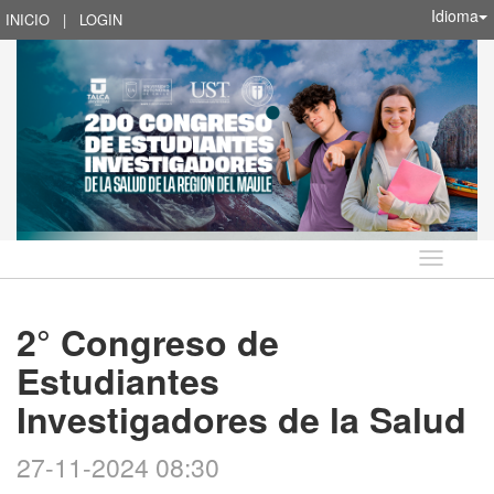
Idioma
INICIO
|
LOGIN
Idioma
2° Congreso de
Estudiantes
Investigadores de la Salud
27-11-2024 08:30