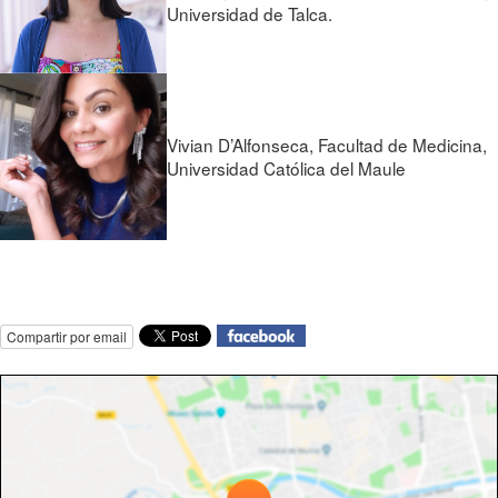
Universidad de Talca.
Vivian D’Alfonseca, Facultad de Medicina,
Universidad Católica del Maule
Compartir por email