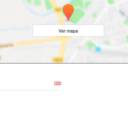
Ver mapa