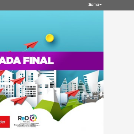
Idioma