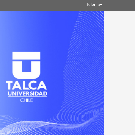
Idioma