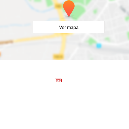
Ver mapa