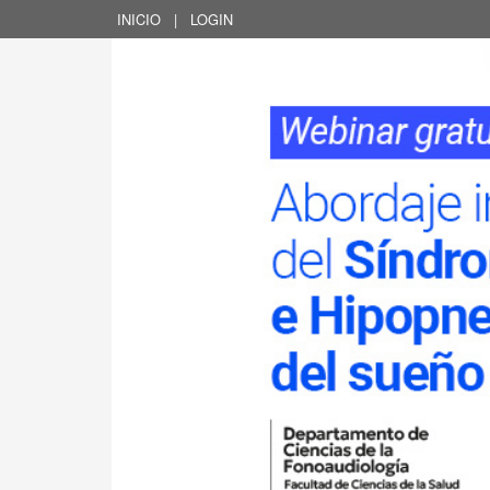
INICIO
|
LOGIN