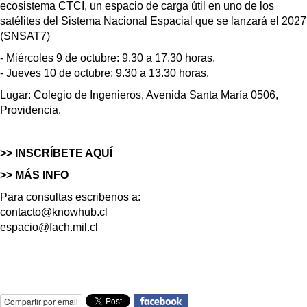
ecosistema CTCI, un espacio de carga útil en uno de los
satélites del Sistema Nacional Espacial que se lanzará el 2027
(SNSAT7)
- Miércoles 9 de octubre: 9.30 a 17.30 horas.
- Jueves 10 de octubre: 9.30 a 13.30 horas.
Lugar: Colegio de Ingenieros, Avenida Santa María 0506,
Providencia.
>> INSCRÍBETE AQUÍ
>> MÁS INFO
Para consultas escribenos a:
contacto@knowhub.cl
espacio@fach.mil.cl
Compartir por email