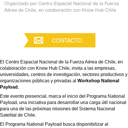
Organizado por
Centro Espacial Nacional de la Fuerza
Aérea de Chile, en colaboración con Know Hub Chile
CONTACTO
El Centro Espacial Nacional de la Fuerza Aérea de Chile, en
colaboración con Know Hub Chile, invita a las empresas,
universidades, centros de investigación, sectores productivos y
organizaciones públicas y privadas al
Workshop National
Payload.
Este evento presencial, marca el inicio del Programa National
Payload, una iniciativa para desarrollar una carga útil nacional
para una de las próximas misiones del Sistema Nacional
Satelital de Chile.
El Programa National Payload busca disponibilizar al