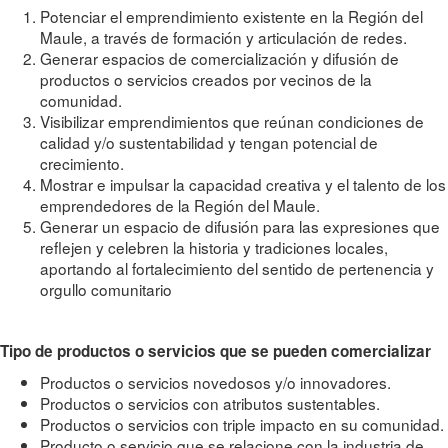
Potenciar el emprendimiento existente en la Región del
Maule, a través de formación y articulación de redes.
Generar espacios de comercialización y difusión de
productos o servicios creados por vecinos de la
comunidad.
Visibilizar emprendimientos que reúnan condiciones de
calidad y/o sustentabilidad y tengan potencial de
crecimiento.
Mostrar e impulsar la capacidad creativa y el talento de los
emprendedores de la Región del Maule.
Generar un espacio de difusión para las expresiones que
reflejen y celebren la historia y tradiciones locales,
aportando al fortalecimiento del sentido de pertenencia y
orgullo comunitario
Tipo de productos o servicios que se pueden comercializar
Productos o servicios novedosos y/o innovadores.
Productos o servicios con atributos sustentables.
Productos o servicios con triple impacto en su comunidad.
Producto o servicio que se relacione con la industria de