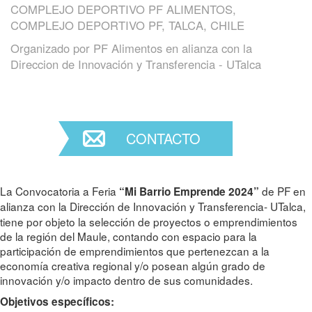
COMPLEJO DEPORTIVO PF ALIMENTOS,
COMPLEJO DEPORTIVO PF, TALCA, CHILE
Organizado por
PF Alimentos en alianza con la
Direccion de Innovación y Transferencia - UTalca
CONTACTO
La Convocatoria a Feria
de PF en
“Mi Barrio Emprende 2024”
alianza con la
Dirección de Innovación y Transferencia- UTalca,
tiene por objeto la selección de proyectos o emprendimientos
de la región del Maule, contando con espacio para la
participación de emprendimientos que pertenezcan a la
economía creativa regional y/o posean algún grado de
innovación y/o impacto dentro de sus comunidades.
Objetivos específicos: