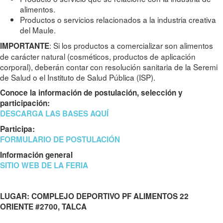
alimentos.
Productos o servicios relacionados a la industria creativa
del Maule.
: Si los productos a comercializar son alimentos
IMPORTANTE
de carácter natural (cosméticos, productos de aplicación
corporal), deberán contar con resolución sanitaria de la Seremi
de Salud o el Instituto de Salud Pública (ISP).
Conoce la información de postulación, selección y
participación:
DESCARGA LAS BASES AQUÍ
Participa:
FORMULARIO DE POSTULACIÓN
Información general
SITIO WEB DE LA FERIA
LUGAR: COMPLEJO DEPORTIVO PF ALIMENTOS 22
ORIENTE #2700, TALCA