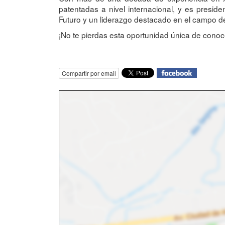
patentadas a nivel internacional, y es presid
Futuro y un liderazgo destacado en el campo de
¡No te pierdas esta oportunidad única de conocer
Compartir por email