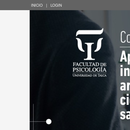
INICIO
|
LOGIN