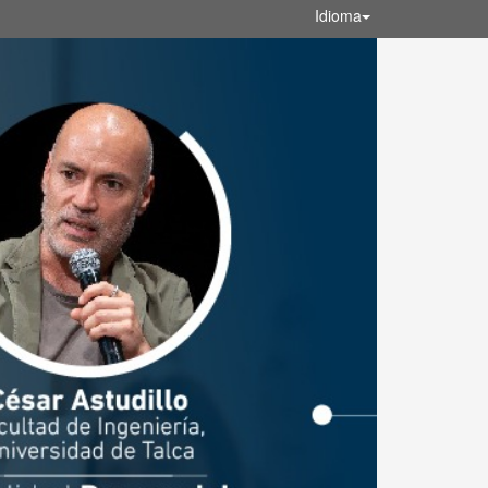
Idioma