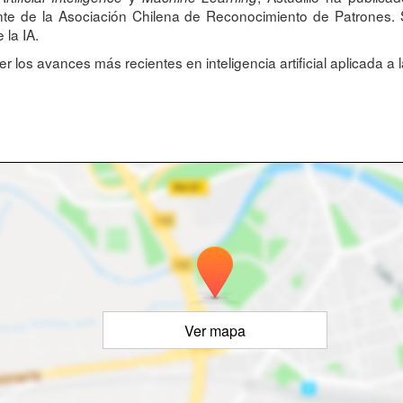
ente de la Asociación Chilena de Reconocimiento de Patrones. S
 la IA.
 los avances más recientes en inteligencia artificial aplicada a 
Ver mapa