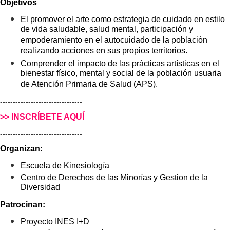
Objetivos
El promover el arte como estrategia de cuidado en estilo
de vida saludable, salud mental, participación y
empoderamiento en el autocuidado de la población
realizando acciones en sus propios territorios.
Comprender el impacto de las prácticas artísticas en el
bienestar físico, mental y social de la población usuaria
de Atención Primaria de Salud (APS).
--------------------------------
>> INSCRÍBETE AQUÍ
--------------------------------
Organizan:
Escuela de Kinesiología
Centro de Derechos de las Minorías y Gestion de la
Diversidad
Patrocinan:
Proyecto INES I+D