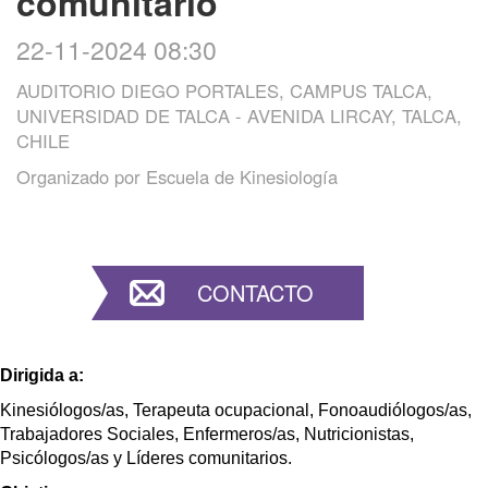
comunitario
22-11-2024 08:30
AUDITORIO DIEGO PORTALES, CAMPUS TALCA,
UNIVERSIDAD DE TALCA - AVENIDA LIRCAY, TALCA,
CHILE
Organizado por
Escuela de Kinesiología
CONTACTO
Dirigida a:
Kinesiólogos/as, Terapeuta ocupacional, Fonoaudiólogos/as,
Trabajadores Sociales, Enfermeros/as, Nutricionistas,
Psicólogos/as y Líderes comunitarios.