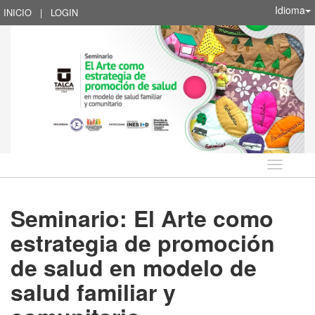
Idioma
INICIO
|
LOGIN
Idioma
Seminario: El Arte como
estrategia de promoción
de salud en modelo de
salud familiar y