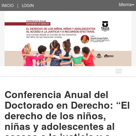
Idioma
INICIO
|
LOGIN
Idioma
Conferencia Anual del
Doctorado en Derecho: “El
derecho de los niños,
niñas y adolescentes al