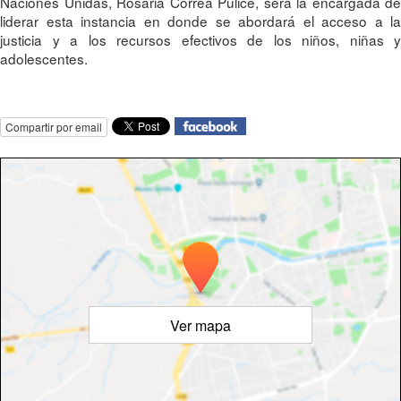
Naciones Unidas, Rosaria Correa Pulice, será la encargada de
liderar esta instancia en donde se abordará el acceso a la
justicia y a los recursos efectivos de los niños, niñas y
adolescentes.
Compartir por email
Ver mapa