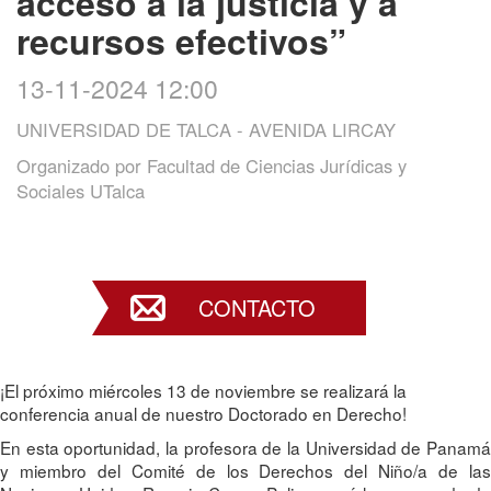
acceso a la justicia y a
recursos efectivos”
13-11-2024 12:00
UNIVERSIDAD DE TALCA - AVENIDA LIRCAY
Organizado por
Facultad de Ciencias Jurídicas y
Sociales UTalca
CONTACTO
¡El próximo miércoles 13 de noviembre se realizará la
conferencia anual de nuestro Doctorado en Derecho!
En esta oportunidad, la profesora de la Universidad de Panamá
y miembro del Comité de los Derechos del Niño/a de las