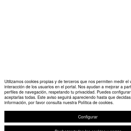
Utilizamos cookies propias y de terceros que nos permiten medir el 
interacción de los usuarios en el portal. Nos ayudan a mejorar a part
perfiles de navegación, respetando tu privacidad. Puedes configurar
aceptarlas todas. Este aviso seguirá apareciendo hasta que decida
información, por favor consulta nuestra Política de cookies.
Configurar