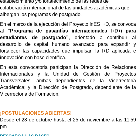
establecimiento y/o fortalecimiento de las redes de
colaboración internacional de las unidades académicas que
albergan los programas de postgrado.
En el marco de la ejecución del Proyecto InES I+D, se convoca
al
“Programa de pasantías internacionales I+D+i par
estudiantes de postgrado”
, orientado a contribuir a
desarrollo de capital humano avanzado para expandir y
fortalecer las capacidades que impulsan la I+D aplicada e
innovación con base científica.
En esta convocatoria participan la Dirección de Relaciones
Internacionales y la Unidad de Gestión de Proyectos
Transversales, ambas dependientes de la Vicerrectoría
Académica; y la Dirección de Postgrado, dependiente de la
Vicerrectoría de Formación.
¡POSTULACIONES ABIERTAS!
Desde el 28 de octubre hasta el 25 de noviembre a las 11:59
pm
DESCARGA LAS BASES