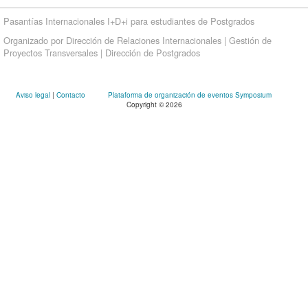
Pasantías Internacionales I+D+i para estudiantes de Postgrados
Organizado por Dirección de Relaciones Internacionales | Gestión de
Proyectos Transversales | Dirección de Postgrados
Aviso legal
|
Contacto
Plataforma de organización de eventos Symposium
Copyright © 2026