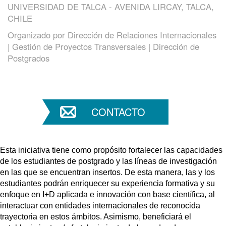
UNIVERSIDAD DE TALCA - AVENIDA LIRCAY, TALCA,
CHILE
Organizado por
Dirección de Relaciones Internacionales
| Gestión de Proyectos Transversales | Dirección de
Postgrados
CONTACTO
Esta iniciativa tiene como propósito fortalecer las capacidades
de los estudiantes de postgrado y las líneas de investigación
en las que se encuentran insertos. De esta manera, las y los
estudiantes podrán enriquecer su experiencia formativa y su
enfoque en I+D aplicada e innovación con base científica, al
interactuar con entidades internacionales de reconocida
trayectoria en estos ámbitos. Asimismo, beneficiará el