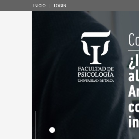
INICIO
|
LOGIN