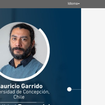
Idioma