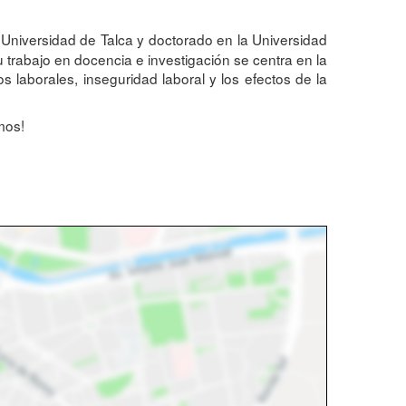
Universidad de Talca y doctorado en la Universidad
trabajo en docencia e investigación se centra en la
 laborales, inseguridad laboral y los efectos de la
mos!