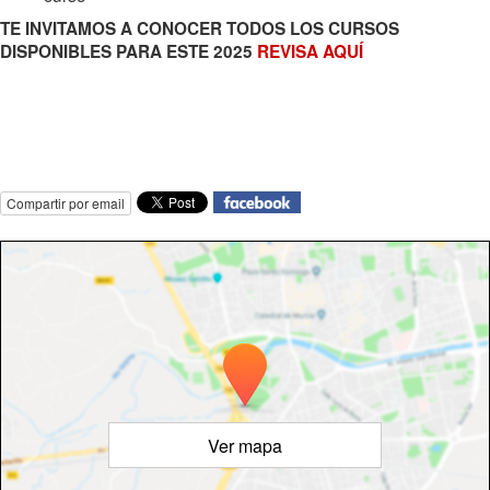
TE INVITAMOS A CONOCER TODOS LOS CURSOS
DISPONIBLES PARA ESTE 2025
REVISA AQUÍ
Compartir por email
Ver mapa