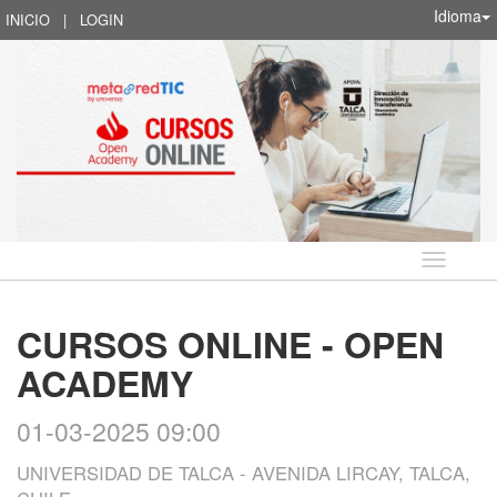
Idioma
INICIO
|
LOGIN
Idioma
CURSOS ONLINE - OPEN
ACADEMY
01-03-2025 09:00
UNIVERSIDAD DE TALCA - AVENIDA LIRCAY, TALCA,