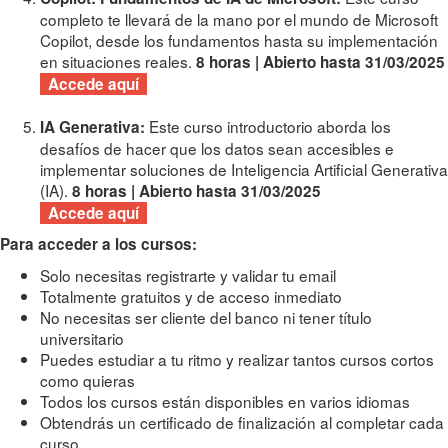
completo te llevará de la mano por el mundo de Microsoft
Copilot, desde los fundamentos hasta su implementación
en situaciones reales.
8 horas | Abierto hasta 31/03/2025
Accede aquí
Este curso introductorio aborda los
IA Generativa:
desafíos de hacer que los datos sean accesibles e
implementar soluciones de Inteligencia Artificial Generativa
(IA).
8 horas | Abierto hasta 31/03/2025
Accede aquí
Para acceder a los cursos:
Solo necesitas registrarte y validar tu email
Totalmente gratuitos y de acceso inmediato
No necesitas ser cliente del banco ni tener título
universitario
Puedes estudiar a tu ritmo y realizar tantos cursos cortos
como quieras
Todos los cursos están disponibles en varios idiomas
Obtendrás un certificado de finalización al completar cada
curso