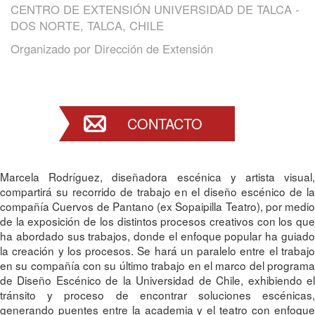
CENTRO DE EXTENSIÓN UNIVERSIDAD DE TALCA -
DOS NORTE, TALCA, CHILE
Organizado por
Dirección de Extensión
CONTACTO
Marcela Rodríguez, diseñadora escénica y artista visual,
compartirá su recorrido de trabajo en el diseño escénico de la
compañía Cuervos de Pantano (ex Sopaipilla Teatro), por medio
de la exposición de los distintos procesos creativos con los que
ha abordado sus trabajos, donde el enfoque popular ha guiado
la creación y los procesos. Se hará un paralelo entre el trabajo
en su compañía con su último trabajo en el marco del programa
de Diseño Escénico de la Universidad de Chile, exhibiendo el
tránsito y proceso de encontrar soluciones escénicas,
generando puentes entre la academia y el teatro con enfoque