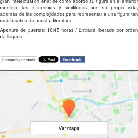
gran intelectual chilena; de cómo abordó su figura en el anterior
montaje; las diferencias y similitudes con su propia vida,
además de las complejidades para representar a una figura tan
emblemática de nuestra literatura.
Apertura de puertas: 18:45 horas / Entrada liberada por orden
de llegada.
Compartir por email
Ver mapa