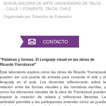
NUEVA GALERIA DE ARTE UNIVERSIDAD DE TALCA
- CALLE 1 PONIENTE, TALCA, CHILE
Organizado por
Dirección de Extensión
CONTACTO
"Palabras y formas: El Lenguaje visual en las obras de
Ricardo Yrarrázaval"
Este laboratorio explora cómo las obras de Ricardo Yrarrázaval
pueden ser una puerta de entrada para conectar el arte y el
lenguaje en el aula. Los docentes reflexionarán sobre la
relación entre las formas visuales y las narrativas escritas, y
cómo los elementos visuales de la obra de Yrarrázaval pueden
inspirar la creación de relatos y reflexiones literarias. La
actividad permitirá a los participantes entender cómo se puede