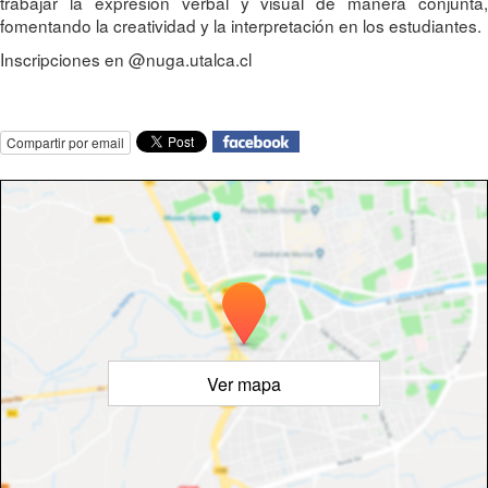
trabajar la expresión verbal y visual de manera conjunta,
fomentando la creatividad y la interpretación en los estudiantes.
Inscripciones en @nuga.utalca.cl
Compartir por email
Ver mapa