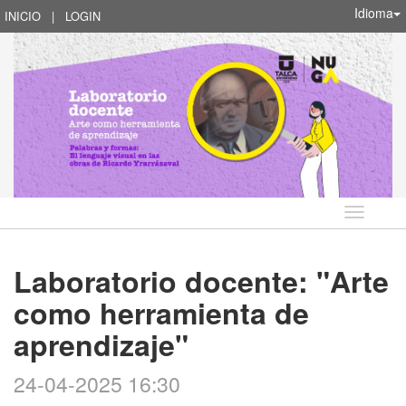
Idioma
INICIO
|
LOGIN
Idioma
Laboratorio docente: "Arte
como herramienta de
aprendizaje"
24-04-2025 16:30