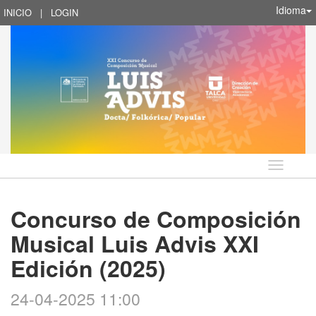
Idioma
INICIO
|
LOGIN
Idioma
Concurso de Composición
Musical Luis Advis XXI
Edición (2025)
24-04-2025 11:00