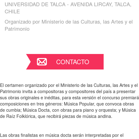
UNIVERSIDAD DE TALCA - AVENIDA LIRCAY, TALCA,
CHILE
Organizado por
Ministerio de las Culturas, las Artes y el
Patrimonio
CONTACTO
El certamen organizado por el Ministerio de las Culturas, las Artes y el
Patrimonio invita a compositoras y compositores del país a presentar
sus obras originales e inéditas, para esta versión el concurso premiará
composiciones en tres géneros: Música Popular, que convoca obras
de cumbia; Música Docta, con obras para piano y orquesta; y Música
de Raíz Folklórica, que recibirá piezas de música andina.
Las obras finalistas en música docta serán interpretadas por el