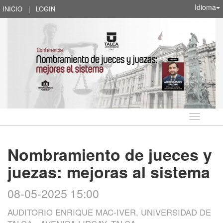
Idioma
INICIO
|
LOGIN
Idioma
Nombramiento de jueces y
juezas: mejoras al sistema
08-05-2025 15:00
AUDITORIO ENRIQUE MAC-IVER, UNIVERSIDAD DE