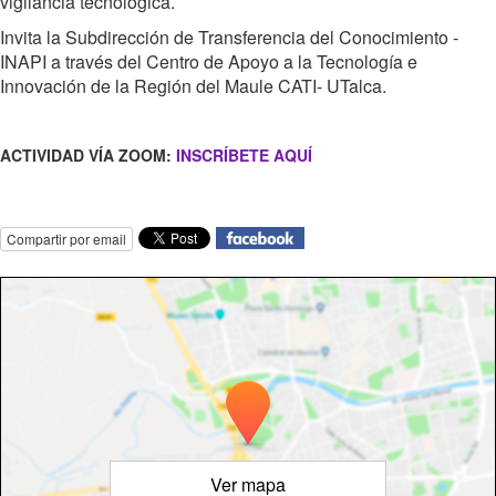
vigilancia tecnológica.
Invita la Subdirección de Transferencia del Conocimiento -
INAPI a través del Centro de Apoyo a la Tecnología e
Innovación de la Región del Maule CATI- UTalca.
ACTIVIDAD VÍA ZOOM:
INSCRÍBETE AQUÍ
Compartir por email
Ver mapa