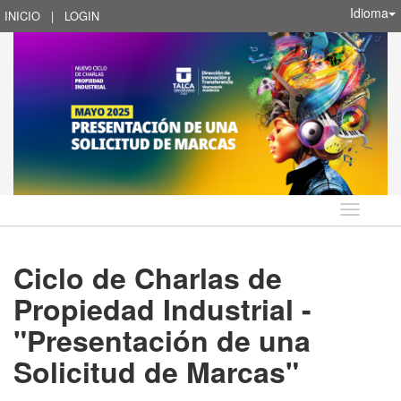
Idioma
INICIO
|
LOGIN
Idioma
Ciclo de Charlas de
Propiedad Industrial -
"Presentación de una
Solicitud de Marcas"