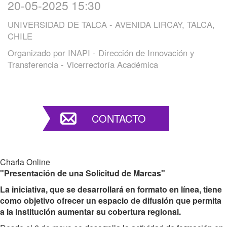
20-05-2025 15:30
UNIVERSIDAD DE TALCA - AVENIDA LIRCAY, TALCA,
CHILE
Organizado por
INAPI - Dirección de Innovación y
Transferencia - Vicerrectoría Académica
CONTACTO
Charla Online
"Presentación de una Solicitud de Marcas"
La iniciativa, que se desarrollará en formato en línea, tiene
como objetivo ofrecer un espacio de difusión que permita
a la Institución aumentar su cobertura regional.