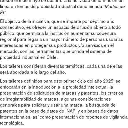
línea en temas de propiedad industrial denominada
“Martes de
.
PI”
El objetivo de la iniciativa, que se imparte por séptimo año
consecutivo, es ofrecer un espacio de difusión abierto a todo
público, que permita a la institución aumentar su cobertura
regional para llegar a un mayor número de personas usuarias
interesadas en proteger sus productos y/o servicios en el
mercado, con las herramientas que brinda el sistema de
propiedad industrial en Chile.
Los talleres consideran diversas temáticas, cada una de ellas
será abordada a lo largo del año.
Los talleres definidos para este primer ciclo del año 2025, se
enfocarán en la introducción a la propiedad intelectual, la
presentación de solicitudes de marcas y patentes, los criterios
de irregistrabilidad de marcas, algunas consideraciones
generales para solicitar y usar una marca, la búsqueda de
patentes en la base de datos de INAPI y en bases de datos
internacionales, así como presentación de reportes de vigilancia
tecnológica.