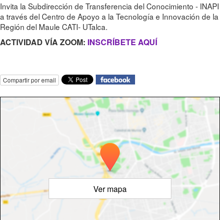
Invita la Subdirección de Transferencia del Conocimiento - INAPI
a través del Centro de Apoyo a la Tecnología e Innovación de la
Región del Maule CATI- UTalca.
ACTIVIDAD VÍA ZOOM:
INSCRÍBETE AQUÍ
Compartir por email
Ver mapa