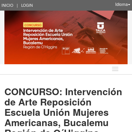
Idioma
INICIO
|
LOGIN
Idioma
CONCURSO: Intervención
de Arte Reposición
Escuela Unión Mujeres
Americanas, Bucalemu