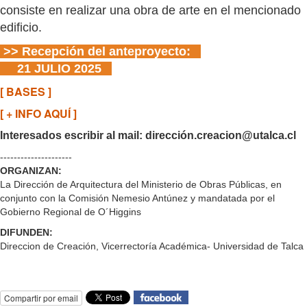
consiste en realizar una obra de arte en el mencionado
edificio.
>> Recepción del anteproyecto:
21 JULIO 2025
[ BASES ]
[ + INFO AQUÍ ]
Interesados escribir al mail: dirección.creacion@utalca.cl
---------------------
ORGANIZAN:
La Dirección de Arquitectura del Ministerio de Obras Públicas, en
conjunto con la Comisión Nemesio Antúnez y mandatada por el
Gobierno Regional de O´Higgins
DIFUNDEN:
Direccion de Creación, Vicerrectoría Académica- Universidad de Talca
Compartir por email