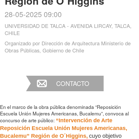
Región de O´Higgins
28-05-2025 09:00
UNIVERSIDAD DE TALCA - AVENIDA LIRCAY, TALCA,
CHILE
Organizado por
Dirección de Arquitectura Ministerio de
Obras Públicas, Gobierno de Chile
CONTACTO
En el marco de la obra pública denominada
“Reposición
Escuela Unión Mujeres Americanas, Bucalemu”, convoca al
concurso de arte público:
“Intervención de Arte
Reposición Escuela Unión Mujeres Americanas,
Bucalemu” Región de O´Higgins,
cuyo objetivo