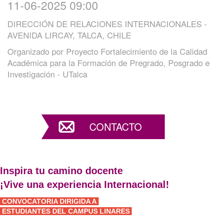
11-06-2025 09:00
DIRECCIÓN DE RELACIONES INTERNACIONALES -
AVENIDA LIRCAY, TALCA, CHILE
Organizado por
Proyecto Fortalecimiento de la Calidad
Académica para la Formación de Pregrado, Posgrado e
Investigación - UTalca
CONTACTO
Inspira tu camino docente
¡Vive una experiencia Internacional!
CONVOCATORIA DIRIGIDA A
ESTUDIANTES DEL CAMPUS LINARES