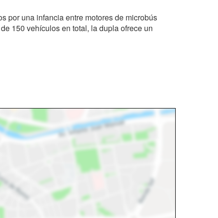
s por una infancia entre motores de microbús
e 150 vehículos en total, la dupla ofrece un