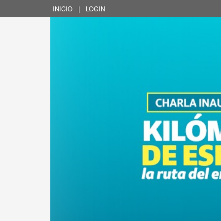
INICIO
|
LOGIN