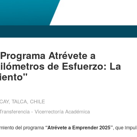
Programa Atrévete a
ilómetros de Esfuerzo: La
iento"
CAY, TALCA, CHILE
Transferencia - Vicerrectoría Académica
zamiento del programa
“Atrévete a Emprender 2025”
, que impul