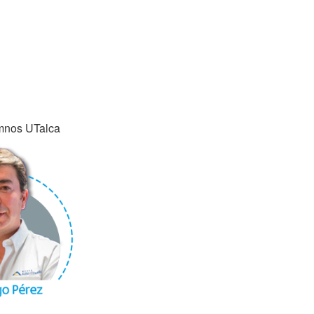
mnos UTalca