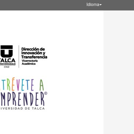
Idioma