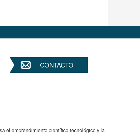
CONTACTO
sa el emprendimiento científico-tecnológico y la