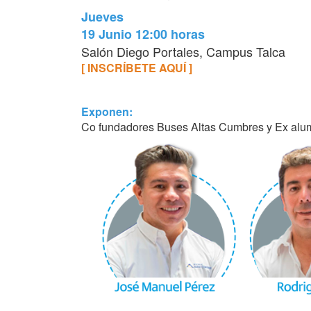
Jueves
19 Junio 12:00 horas
Salón Diego Portales, Campus Talca
[ INSCRÍBETE AQUÍ ]
Exponen:
Co fundadores Buses Altas Cumbres y Ex alu