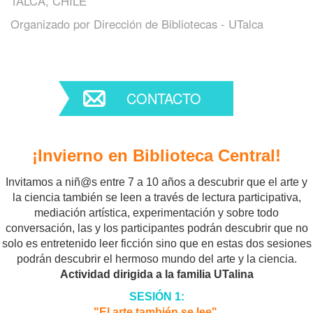
TALCA, CHILE
Organizado por
Dirección de Bibliotecas - UTalca
CONTACTO
¡Invierno en Biblioteca Central!
Invitamos a niñ@s entre 7 a 10 años a descubrir que el arte y
la ciencia también se leen a través de lectura participativa,
mediación artística, experimentación y sobre todo
conversación, las y los participantes podrán descubrir que no
solo es entretenido leer ficción sino que en estas dos sesiones
podrán descubrir el hermoso mundo del arte y la ciencia.
Actividad dirigida a la familia UTalina
SESIÓN 1:
"El arte también se lee"