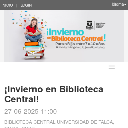
Idioma
INICIO
|
LOGIN
Idioma
¡Invierno en Biblioteca
Central!
27-06-2025 11:00
BIBLIOTECA CENTRAL UNIVERSIDAD DE TALCA,