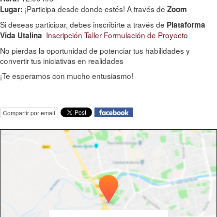
¡Participa desde donde estés! A través de
Lugar:
Zoom
Si deseas participar, debes inscribirte a través de
Plataforma
Inscripción Taller Formulación de Proyecto
Vida Utalina
No pierdas la oportunidad de potenciar tus habilidades y
convertir tus iniciativas en realidades
¡Te esperamos con mucho entusiasmo!
Compartir por email