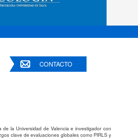
CONTACTO
a de la Universidad de Valencia e investigador con
llazgos clave de evaluaciones globales como PIRLS y