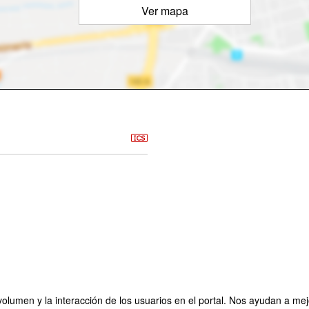
Ver mapa
olumen y la interacción de los usuarios en el portal. Nos ayudan a mejo