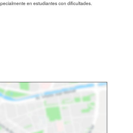
pecialmente en estudiantes con dificultades.