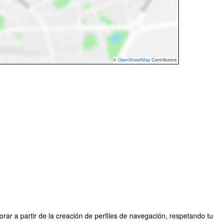
©
OpenStreetMap
Contributors
rar a partir de la creación de perfiles de navegación, respetando tu