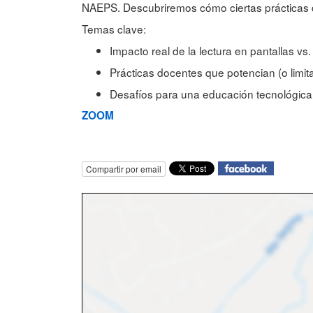
NAEPS. Descubriremos cómo ciertas prácticas do
Temas clave:
Impacto real de la lectura en pantallas vs.
Prácticas docentes que potencian (o limit
Desafíos para una educación tecnológic
ZOOM
Compartir por email