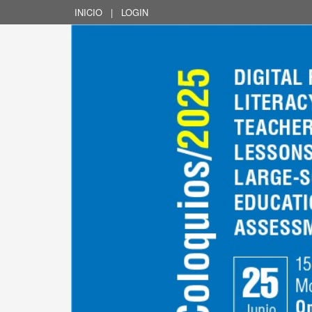
INICIO
|
LOGIN