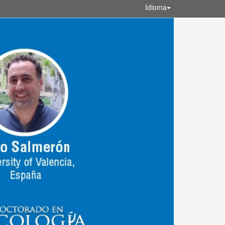
Idioma