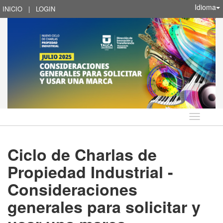
Idioma
INICIO
|
LOGIN
Idioma
Ciclo de Charlas de
Propiedad Industrial -
Consideraciones
generales para solicitar y