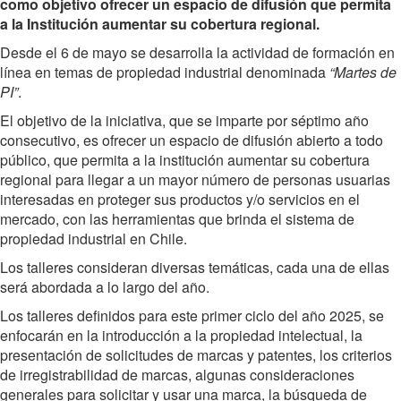
como objetivo ofrecer un espacio de difusión que permita
a la Institución aumentar su cobertura regional.
Desde el 6 de mayo se desarrolla la actividad de formación en
línea en temas de propiedad industrial denominada
“Martes de
PI”
.
El objetivo de la iniciativa, que se imparte por séptimo año
consecutivo, es ofrecer un espacio de difusión abierto a todo
público, que permita a la institución aumentar su cobertura
regional para llegar a un mayor número de personas usuarias
interesadas en proteger sus productos y/o servicios en el
mercado, con las herramientas que brinda el sistema de
propiedad industrial en Chile.
Los talleres consideran diversas temáticas, cada una de ellas
será abordada a lo largo del año.
Los talleres definidos para este primer ciclo del año 2025, se
enfocarán en la introducción a la propiedad intelectual, la
presentación de solicitudes de marcas y patentes, los criterios
de irregistrabilidad de marcas, algunas consideraciones
generales para solicitar y usar una marca, la búsqueda de