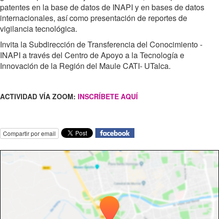
patentes en la base de datos de INAPI y en bases de datos
internacionales, así como presentación de reportes de
vigilancia tecnológica.
Invita la Subdirección de Transferencia del Conocimiento -
INAPI a través del Centro de Apoyo a la Tecnología e
Innovación de la Región del Maule CATI- UTalca.
ACTIVIDAD VÍA ZOOM:
INSCRÍBETE AQUÍ
Compartir por email