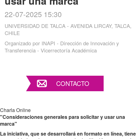
usar una marca
22-07-2025 15:30
UNIVERSIDAD DE TALCA - AVENIDA LIRCAY, TALCA,
CHILE
Organizado por
INAPI - Dirección de Innovación y
Transferencia - Vicerrectoría Académica
CONTACTO
Charla Online
"
Consideraciones generales para solicitar y usar una
marca
"
La iniciativa, que se desarrollará en formato en línea, tiene