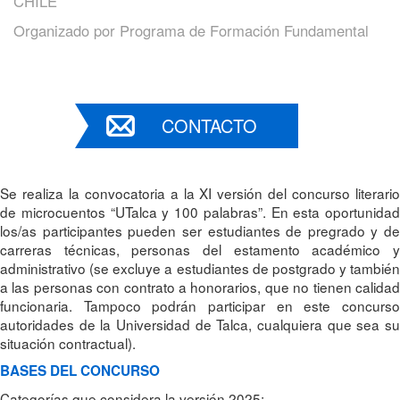
CHILE
Organizado por
Programa de Formación Fundamental
CONTACTO
Se realiza la convocatoria a la XI versión del concurso literario
de microcuentos “UTalca y 100 palabras”. En esta oportunidad
los/as participantes pueden ser estudiantes de pregrado y de
carreras técnicas, personas del estamento académico y
administrativo (se excluye a estudiantes de postgrado y también
a las personas con contrato a honorarios, que no tienen calidad
funcionaria. Tampoco podrán participar en este concurso
autoridades de la Universidad de Talca, cualquiera que sea su
situación contractual).
BASES DEL CONCURSO
Categorías que considera la versión 2025: