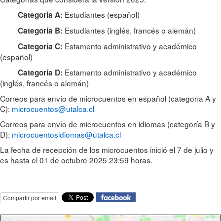
Estudiantes (español)
Categoría A:
Estudiantes (inglés, francés o alemán)
Categoría B:
Estamento administrativo y académico
Categoría C:
(español)
Estamento administrativo y académico
Categoría D:
(inglés, francés o alemán)
Correos para envío de microcuentos en español (categoría A y
C):
microcuentos@utalca.cl
Correos para envío de microcuentos en idiomas (categoría B y
D):
microcuentosidiomas@utalca.cl
La fecha de recepción de los microcuentos inició el 7 de julio y
es hasta el 01 de octubre 2025 23:59 horas.
Compartir por email