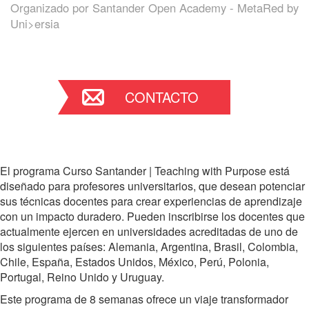
Organizado por
Santander Open Academy - MetaRed by
Uni>ersia
CONTACTO
El programa Curso
Santander | Teaching with Purpose está
diseñado para profesores universitarios, que desean potenciar
sus técnicas docentes para crear experiencias de aprendizaje
con un impacto duradero. Pueden inscribirse los docentes que
actualmente ejercen en universidades acreditadas de uno de
los siguientes países: Alemania, Argentina, Brasil, Colombia,
Chile, España, Estados Unidos, México, Perú, Polonia,
Portugal, Reino Unido y Uruguay.
Este programa de 8 semanas ofrece un viaje transformador