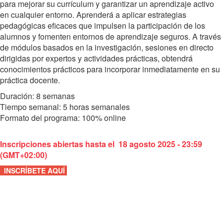
para mejorar su currículum y garantizar un aprendizaje activo
en cualquier entorno. Aprenderá a aplicar estrategias
pedagógicas eficaces que impulsen la participación de los
alumnos y fomenten entornos de aprendizaje seguros. A través
de módulos basados en la investigación, sesiones en directo
dirigidas por expertos y actividades prácticas, obtendrá
conocimientos prácticos para incorporar inmediatamente en su
práctica docente.
Duración: 8 semanas
Tiempo semanal: 5 horas semanales
Formato del programa: 100% online
Inscripciones abiertas hasta el 18 agosto 2025 - 23:59
(GMT+02:00)
INSCRÍBETE AQUÍ