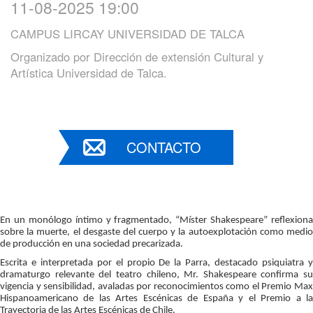
11-08-2025 19:00
CAMPUS LIRCAY UNIVERSIDAD DE TALCA
Organizado por
Dirección de extensión Cultural y
Artística Universidad de Talca.
CONTACTO
En un monólogo íntimo y fragmentado, “Míster Shakespeare” reflexiona 
sobre la muerte, el desgaste del cuerpo y la autoexplotación como medio 
de producción en una sociedad precarizada. 
Escrita e interpretada por el propio De la Parra, destacado psiquiatra y 
dramaturgo relevante del teatro chileno, Mr. Shakespeare confirma su 
vigencia y sensibilidad, avaladas por reconocimientos como el Premio Max 
Hispanoamericano de las Artes Escénicas de España y el Premio a la 
Trayectoria de las Artes Escénicas de Chile.