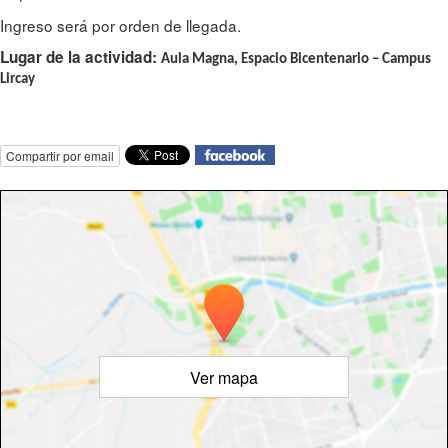
Ingreso será por orden de llegada.
Lugar de la actividad:
Aula Magna, Espacio Bicentenario – Campus 
Lircay
Compartir por email
Ver mapa