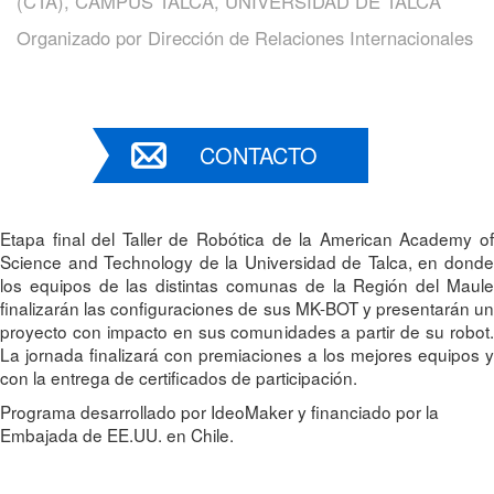
(CTA), CAMPUS TALCA, UNIVERSIDAD DE TALCA
Organizado por
Dirección de Relaciones Internacionales
CONTACTO
Etapa final del Taller de Robótica de la American Academy of
Science and Technology de la Universidad de Talca, en donde
los equipos de las distintas comunas de la Región del Maule
finalizarán las configuraciones de sus MK-BOT y presentarán un
proyecto con impacto en sus comunidades a partir de su robot.
La jornada finalizará con premiaciones a los mejores equipos y
con la entrega de certificados de participación.
Programa desarrollado por IdeoMaker y financiado por la
Embajada de EE.UU. en Chile.