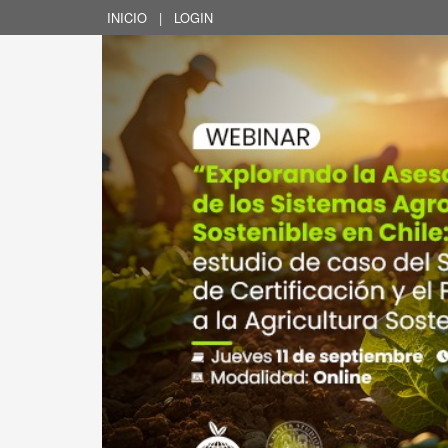
INICIO
|
LOGIN