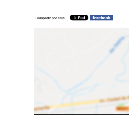
Compartir por email