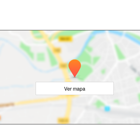
Ver mapa