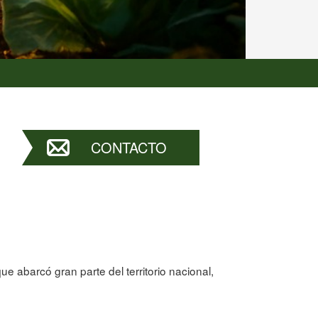
CONTACTO
 abarcó gran parte del territorio nacional,