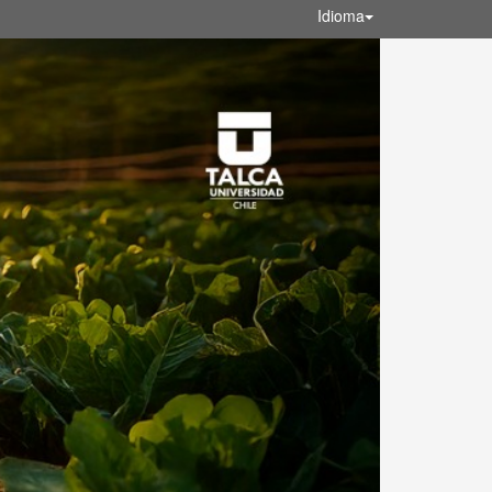
Idioma