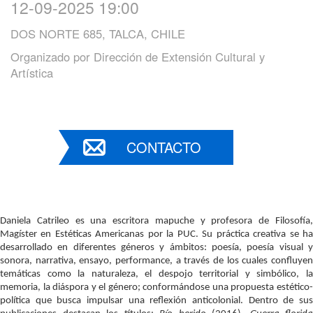
12-09-2025 19:00
DOS NORTE 685, TALCA, CHILE
Organizado por
Dirección de Extensión Cultural y
Artística
CONTACTO
Daniela Catrileo es una escritora mapuche y profesora de Filosofía, 
Magíster en Estéticas Americanas por la PUC. Su práctica creativa se ha 
desarrollado en diferentes géneros y ámbitos: poesía, poesía visual y 
sonora, narrativa, ensayo, performance, a través de los cuales confluyen 
temáticas como la naturaleza, el despojo territorial y simbólico, la 
memoria, la diáspora y el género; conformándose una propuesta estético-
política que busca impulsar una reflexión anticolonial. Dentro de sus 