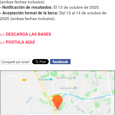
(ambas fechas inclusive).
El 13 de octubre de 2025.
- Notificación de resultados:
Del 13 al 14 de octubre de
- Aceptación formal de la beca:
2025 (ambas fechas inclusive).
>> DESCARGA LAS BASES
>> POSTULA AQUÍ
Compartir por email