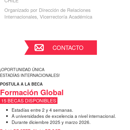
CHILE
Organizado por
Dirección de Relaciones
Internacionales, Vicerrectoría Académica
CONTACTO
¡OPORTUNIDAD ÚNICA
ESTADÍAS INTERNACIONALES!
POSTULA A LA BECA
Formación Global
15 BECAS DISPONIBLES
Estadías entre 2 y 4 semanas.
A universidades de excelencia a nivel internacional.
Durante diciembre 2025 y marzo 2026.