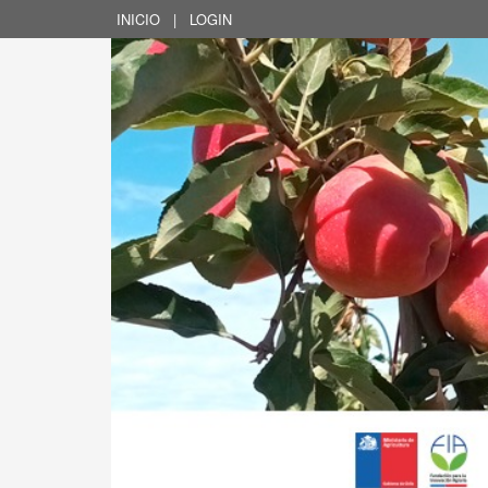
INICIO
|
LOGIN