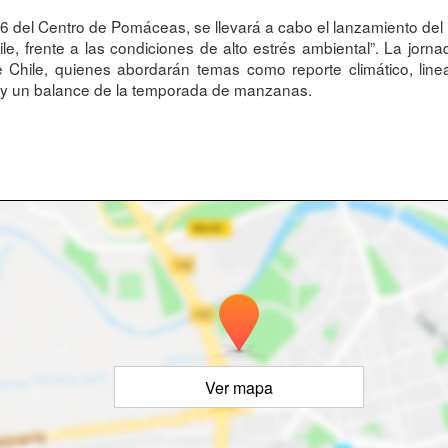
6 del Centro de Pomáceas, se llevará a cabo el lanzamiento del
, frente a las condiciones de alto estrés ambiental”. La jorna
Chile, quienes abordarán temas como reporte climático, linea
 y un balance de la temporada de manzanas.
Ver mapa