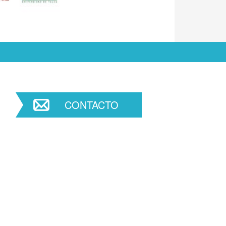
CONTACTO