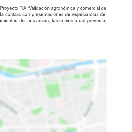
 Proyecto FIA “Validación agronómica y comercial de
da contará con presentaciones de especialistas del
mientos de innovación, lanzamiento del proyecto,