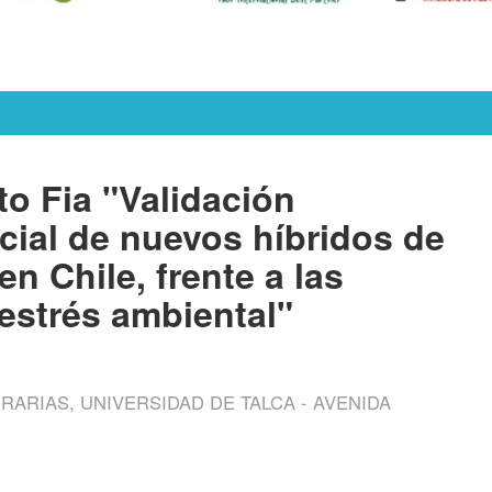
o Fia "Validación
ial de nuevos híbridos de
 Chile, frente a las
estrés ambiental"
RARIAS, UNIVERSIDAD DE TALCA - AVENIDA