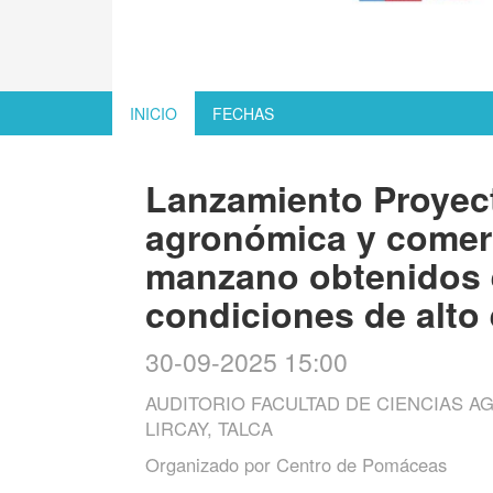
INICIO
FECHAS
Lanzamiento Proyect
agronómica y comerc
manzano obtenidos en
condiciones de alto 
30-09-2025 15:00
AUDITORIO FACULTAD DE CIENCIAS AG
LIRCAY, TALCA
Organizado por
Centro de Pomáceas