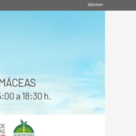
Idioma